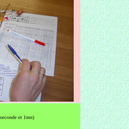
0 seconde et 1mn)